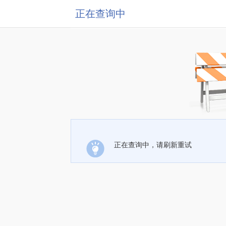
正在查询中
正在查询中，请刷新重试