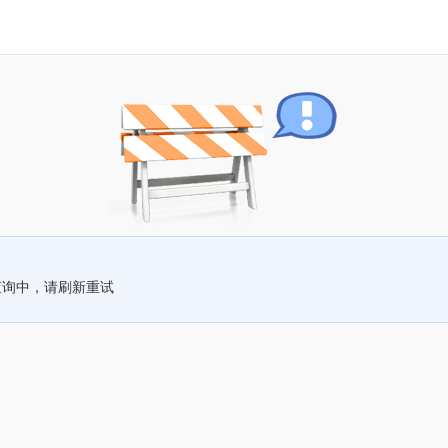
查询中，请刷新重试