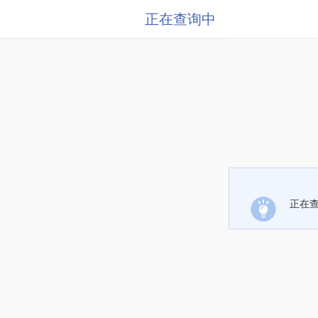
正在查询中
正在