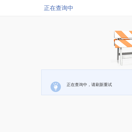
正在查询中
正在查询中，请刷新重试