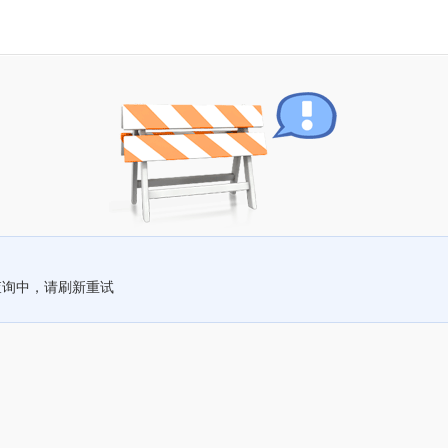
查询中，请刷新重试