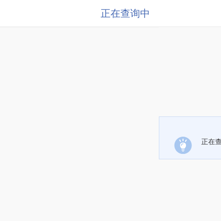
正在查询中
正在