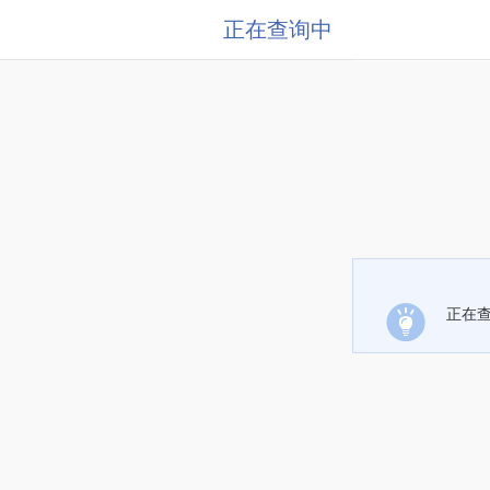
正在查询中
正在