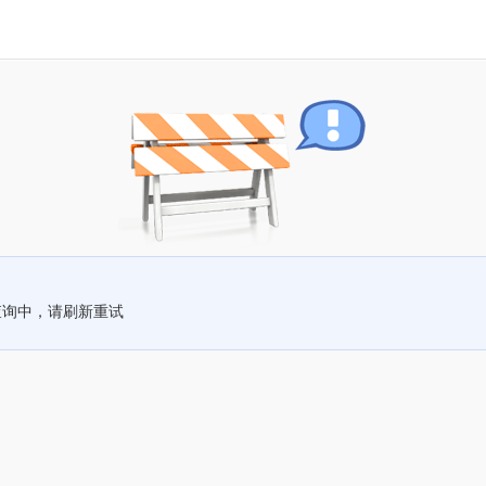
查询中，请刷新重试