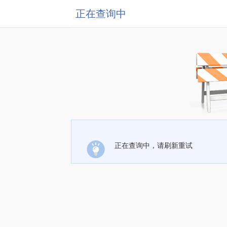
正在查询中
正在查询中，请刷新重试