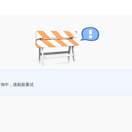
查询中，请刷新重试