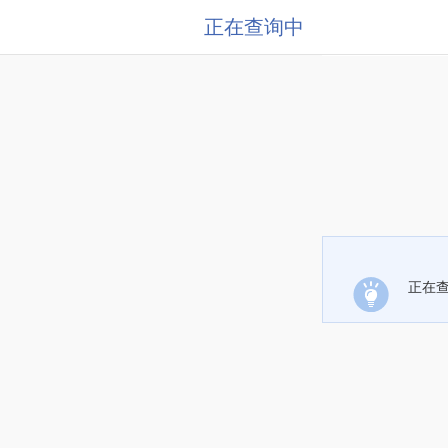
正在查询中
正在