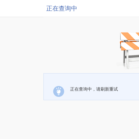
正在查询中
正在查询中，请刷新重试