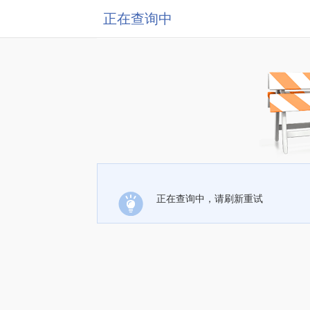
正在查询中
正在查询中，请刷新重试