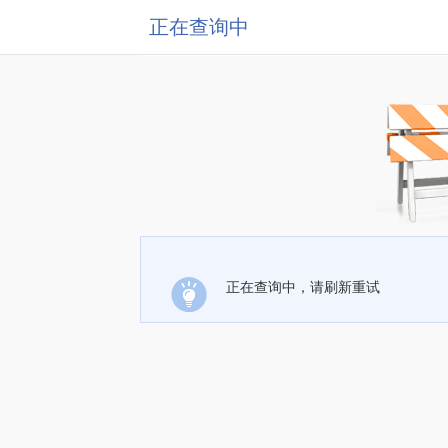
正在查询中
正在查询中，请刷新重试