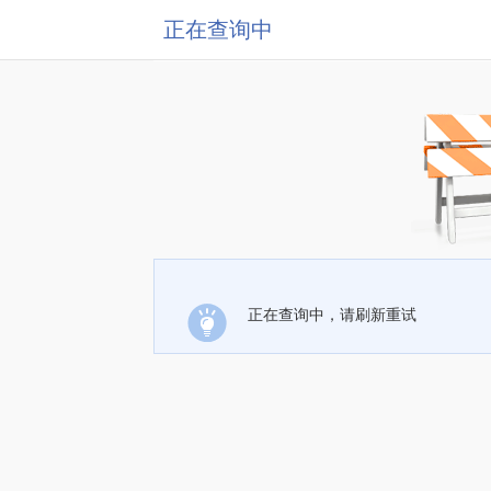
正在查询中
正在查询中，请刷新重试