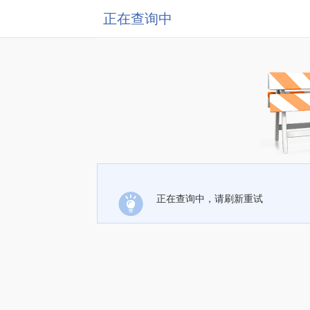
正在查询中
正在查询中，请刷新重试