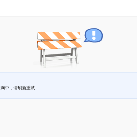
查询中，请刷新重试