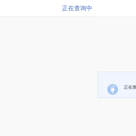
正在查询中
正在