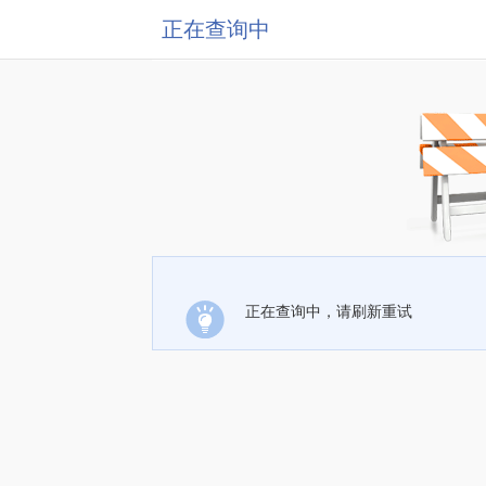
正在查询中
正在查询中，请刷新重试