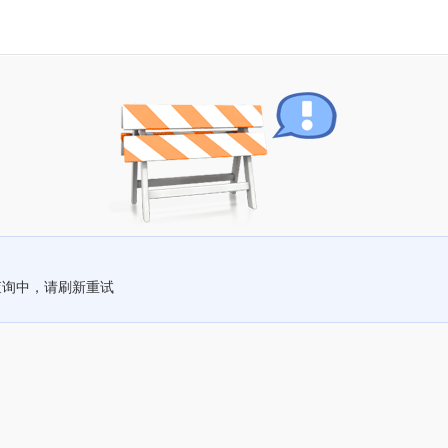
查询中，请刷新重试