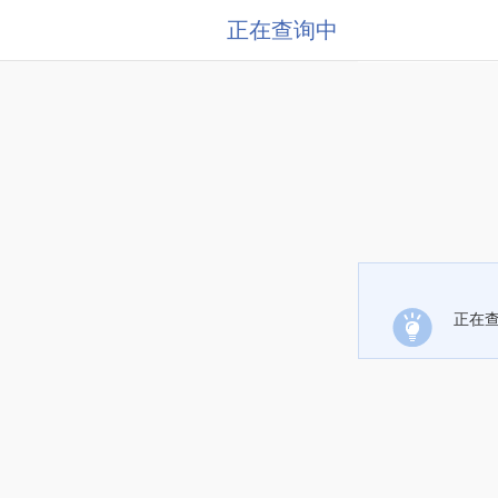
正在查询中
正在