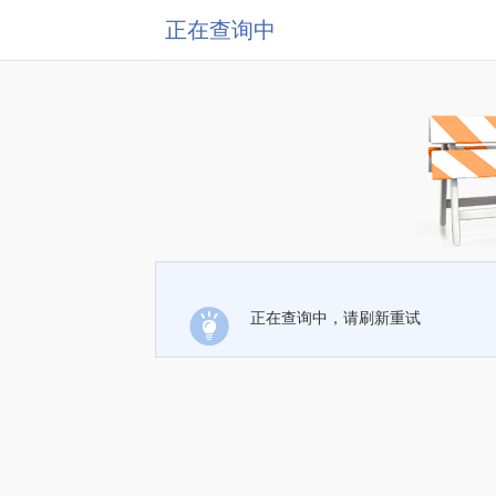
正在查询中
正在查询中，请刷新重试