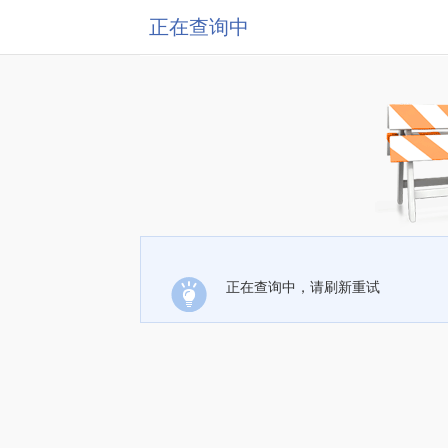
正在查询中
正在查询中，请刷新重试