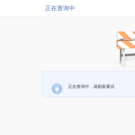
正在查询中
正在查询中，请刷新重试