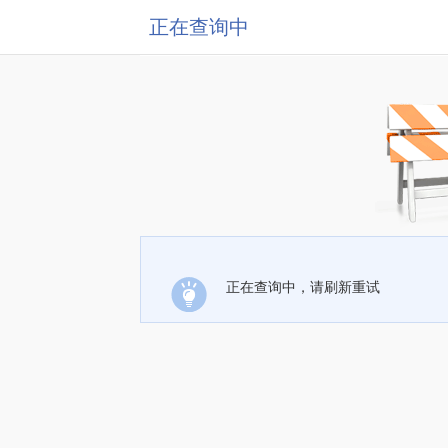
正在查询中
正在查询中，请刷新重试