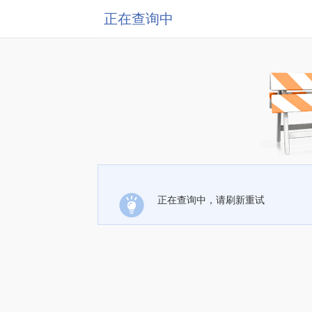
正在查询中
正在查询中，请刷新重试