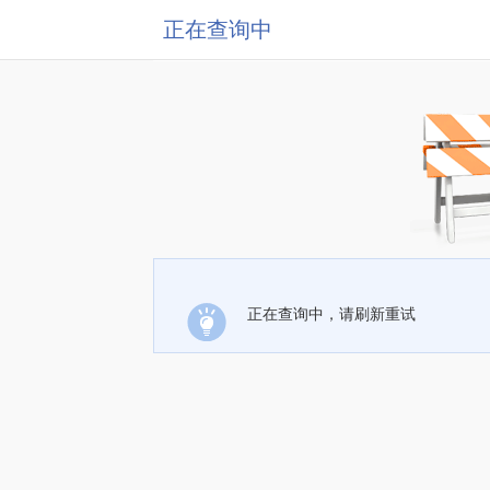
正在查询中
正在查询中，请刷新重试