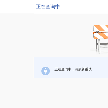
正在查询中
正在查询中，请刷新重试