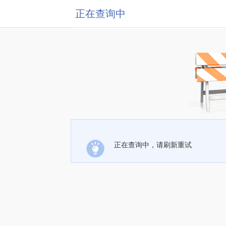
正在查询中
正在查询中，请刷新重试