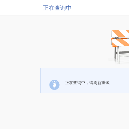
正在查询中
正在查询中，请刷新重试