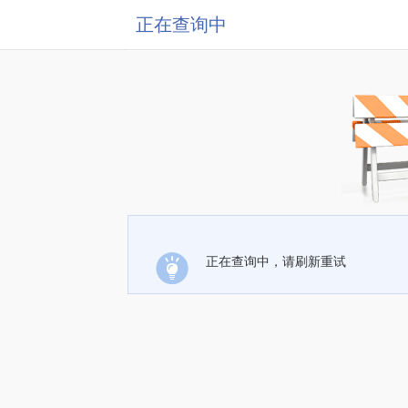
正在查询中
正在查询中，请刷新重试