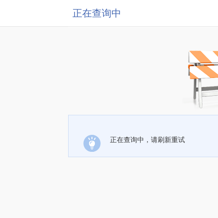
正在查询中
正在查询中，请刷新重试