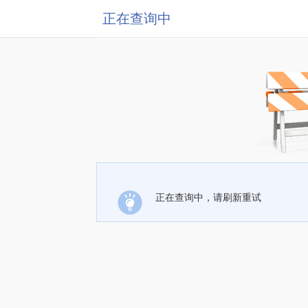
正在查询中
正在查询中，请刷新重试