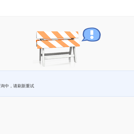
查询中，请刷新重试