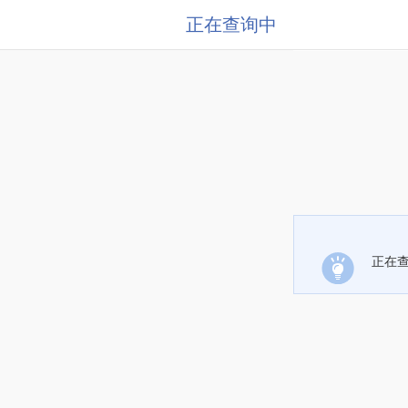
正在查询中
正在