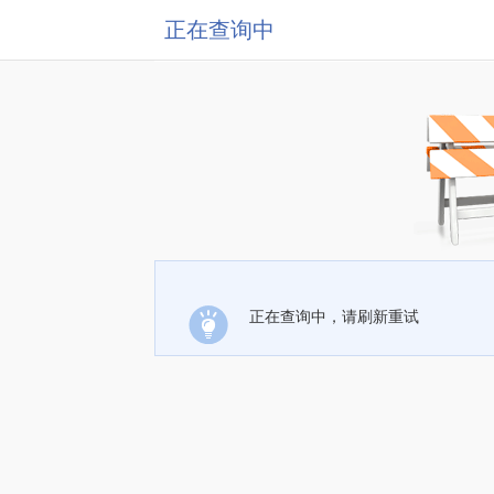
正在查询中
正在查询中，请刷新重试