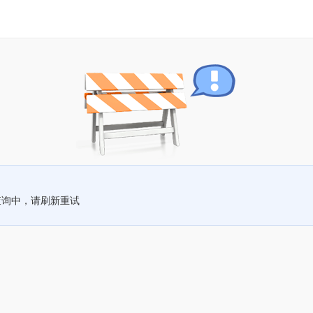
查询中，请刷新重试