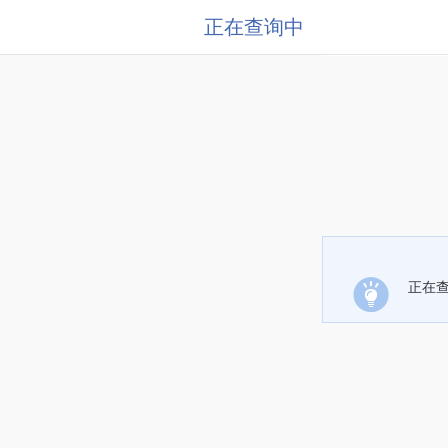
正在查询中
正在