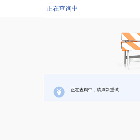
正在查询中
正在查询中，请刷新重试