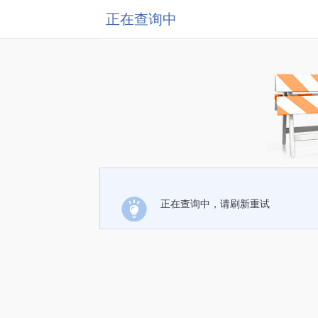
正在查询中
正在查询中，请刷新重试