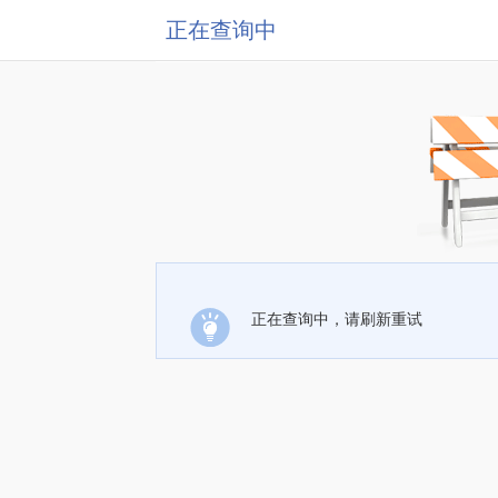
正在查询中
正在查询中，请刷新重试