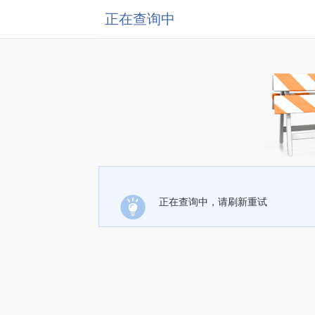
正在查询中
正在查询中，请刷新重试