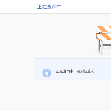
正在查询中
正在查询中，请刷新重试