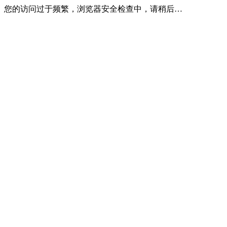
您的访问过于频繁，浏览器安全检查中，请稍后…