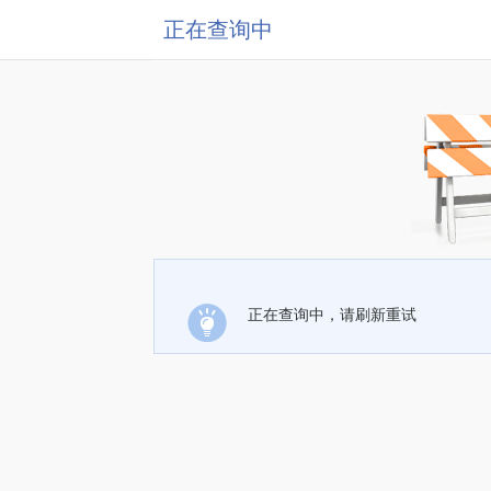
正在查询中
正在查询中，请刷新重试