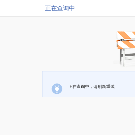
正在查询中
正在查询中，请刷新重试