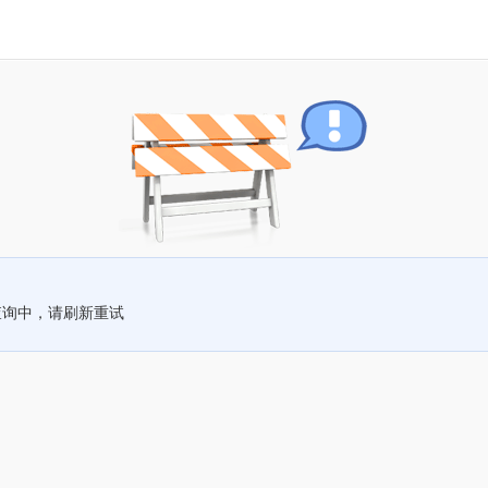
查询中，请刷新重试