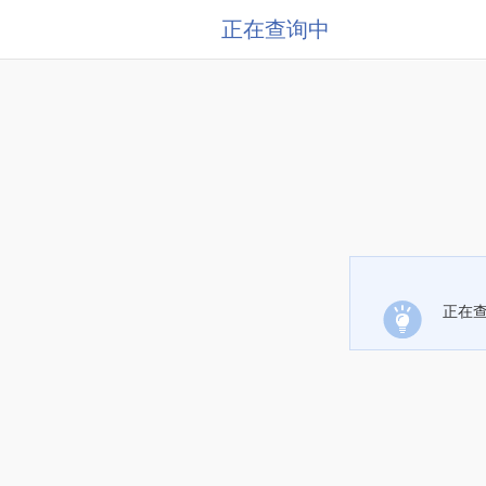
正在查询中
正在