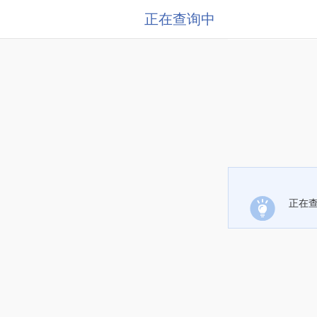
正在查询中
正在