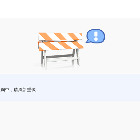
查询中，请刷新重试