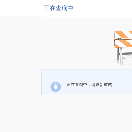
正在查询中
正在查询中，请刷新重试