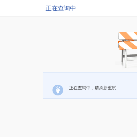
正在查询中
正在查询中，请刷新重试