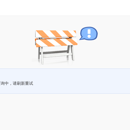
查询中，请刷新重试