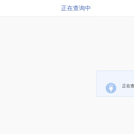
正在查询中
正在