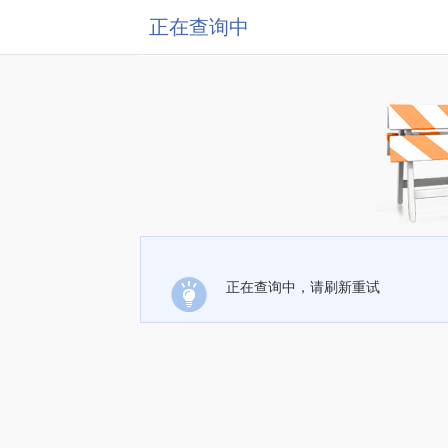
正在查询中
正在查询中，请刷新重试