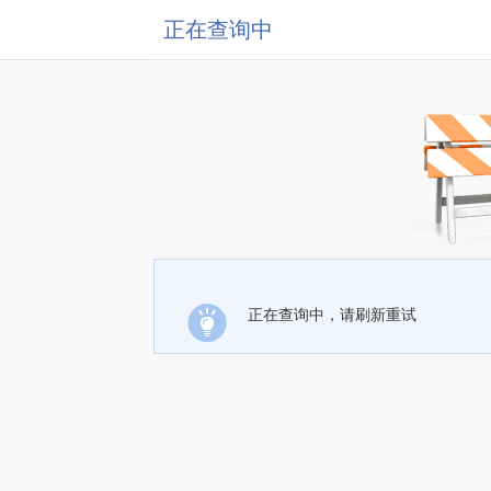
正在查询中
正在查询中，请刷新重试