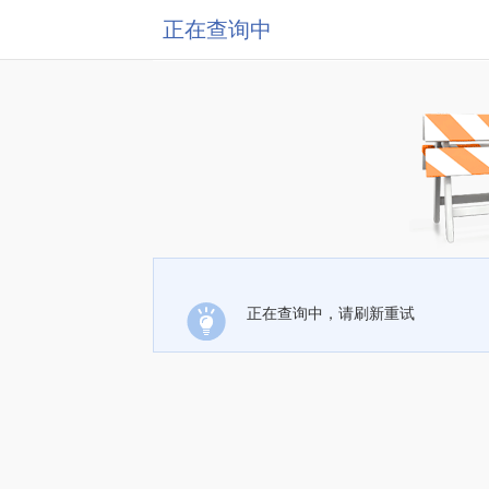
正在查询中
正在查询中，请刷新重试