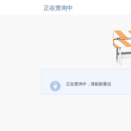
正在查询中
正在查询中，请刷新重试