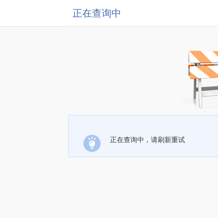
正在查询中
正在查询中，请刷新重试