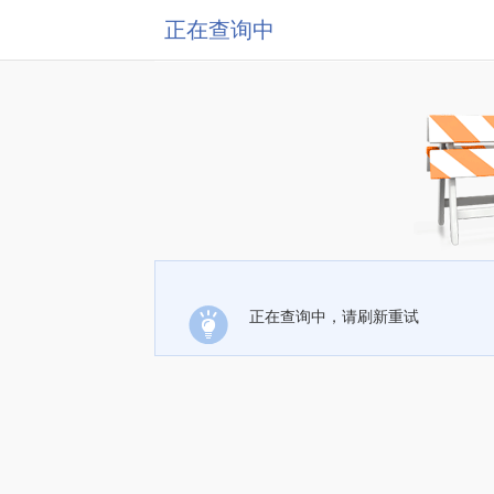
正在查询中
正在查询中，请刷新重试