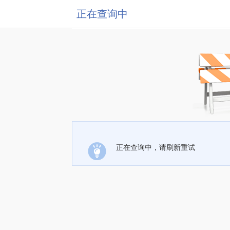
正在查询中
正在查询中，请刷新重试